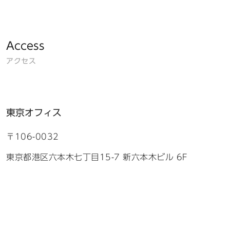
Access
アクセス
東京オフィス
〒106-0032
東京都港区六本木七丁目15-7 新六本木ビル 6F