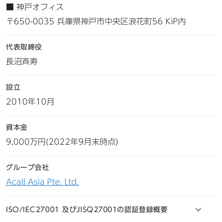
■ 神戸オフィス
〒650-0035 兵庫県神戸市中央区浪花町56 KiP内
代表取締役
長沼斉寿
設立
2010年10月
資本金
9,000万円(2022年9月末時点)
グループ会社
Acall Asia Pte. Ltd.
ISO/IEC27001 及びJISQ27001の認証登録概要