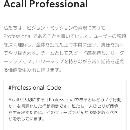
Acall Professional
私たちは、ビジョン・ミッションの実現に向けて
Professional であることを貫いています。ユーザーの課題
を深く理解し、全体を捉えた上で本質に迫り、責任を持っ
てやり抜きます。チームとしてスピード感を持ち、リーダ
ーシップとフォロワーシップを持ちながら常に期待を超え
る価値を生み出し続けます。
#Professional Code
Acallが大切にする「Professionalであるとはどういう行動
か」を言語化した行動指針です。私たち一人ひとりが価値
を生み出すために、どのフェーズでどんな姿勢を取るべき
かを示しています。