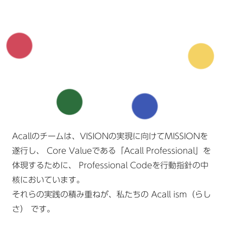
Acallのチームは、VISIONの実現に向けてMISSIONを
遂行し、
Core Valueである「Acall Professional」を
体現するために、
Professional Codeを行動指針の中
核においています。
それらの実践の積み重ねが、私たちの Acall ism（らし
さ） です。