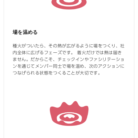
場を温める
種火がついたら、その熱が広がるように場をつくり、社
内全体に広げるフェーズです。 着火だけでは熱は届き
ません。だからこそ、チェックインやファシリテーショ
ンを通じてメンバー同士で場を温め、次のアクションに
つなげられる状態をつくることが大切です。