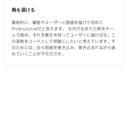
熱を届ける
最終的に、顧客やユーザーに価値を届けて初めて
Professionalだと言えます。 社内で生まれた熱をチー
ムで高め、それを責任を持ってユーザーに届け切る。こ
の姿勢をコードとして明確にしたいと考えています。そ
のためには、自ら周囲を巻き込み、巻き込まれながら進
めていくことが不可欠です。