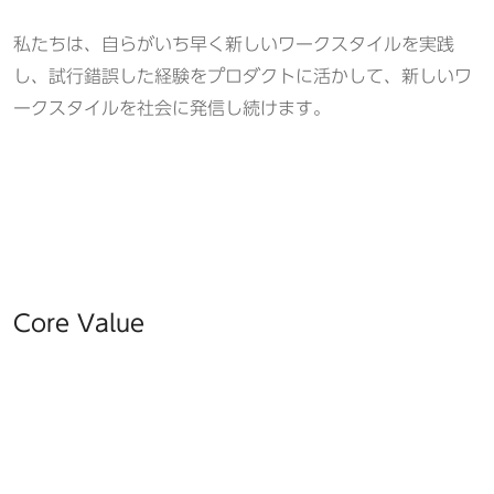
私たちは、自らがいち早く新しいワークスタイルを実践
し、試行錯誤した経験をプロダクトに活かして、新しいワ
ークスタイルを社会に発信し続けます。
Core Value