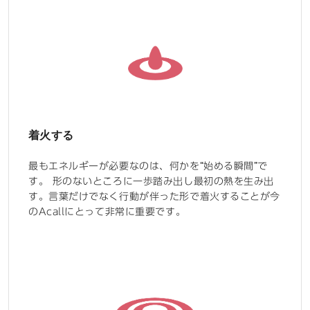
着火する
最もエネルギーが必要なのは、何かを“始める瞬間”で
す。 形のないところに一歩踏み出し最初の熱を生み出
す。言葉だけでなく行動が伴った形で着火することが今
のAcallにとって非常に重要です。