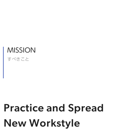
MISSION
すべきこと
Practice and Spread
New Workstyle