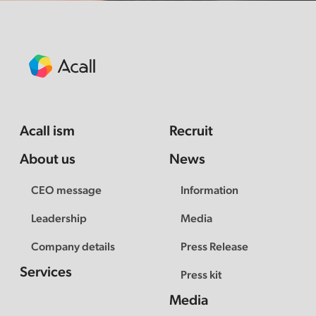
Acall ism
Recruit
About us
News
CEO message
Information
Leadership
Media
Company details
Press Release
Services
Press kit
Media